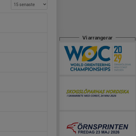
Vi arrangerar