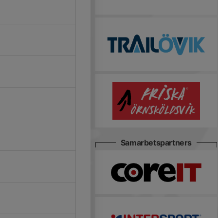
Samarbetspartners