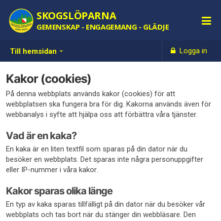
SKOGSLÖPARNA
GEMENSKAP - ENGAGEMANG - GLÄDJE
Logga in
Till hemsidan
Kakor (cookies)
På denna webbplats används kakor (cookies) för att
webbplatsen ska fungera bra för dig. Kakorna används även för
webbanalys i syfte att hjälpa oss att förbättra våra tjänster.
Vad är en kaka?
En kaka är en liten textfil som sparas på din dator när du
besöker en webbplats. Det sparas inte några personuppgifter
eller IP-nummer i våra kakor.
Kakor sparas olika länge
En typ av kaka sparas tillfälligt på din dator när du besöker vår
webbplats och tas bort när du stänger din webbläsare. Den