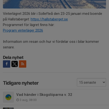
Vinterlägret 2026 blir i Sollefteå den 23-25 januari med boende
på Hallstaberget:
https://hallstaberget.se
Programmet för lägret finns här:
Program vinterläger 2026
Information om resan och hur vi fördelar oss i bilar kommer
senare.
Dela nyhet
Tidigare nyheter
Vad händer i Skogslöparna v. 32
3 aug, 08:00