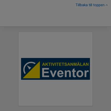
Tillbaka till toppen