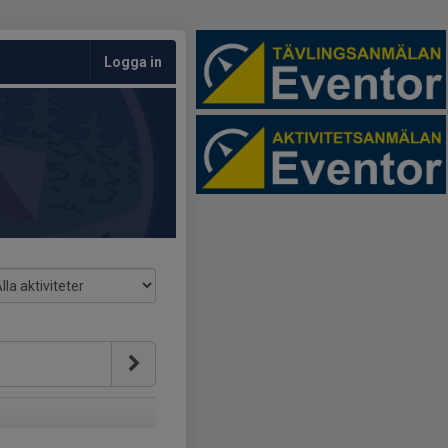
Logga in