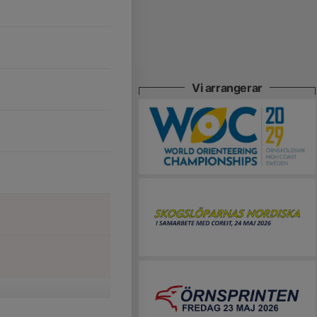
Vi arrangerar