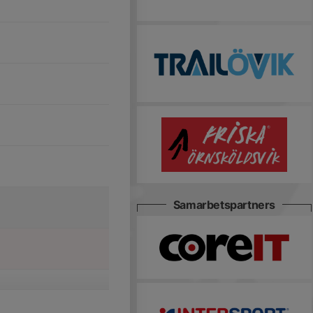
Samarbetspartners