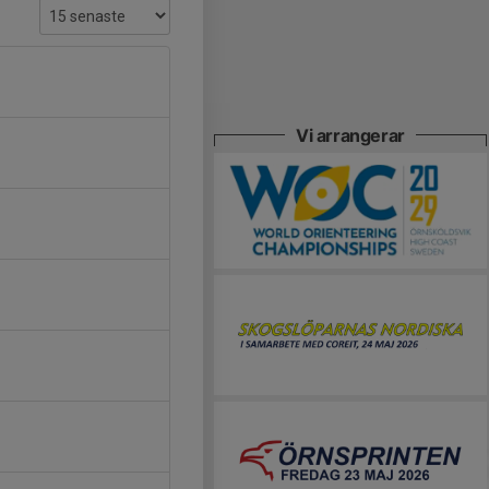
Vi arrangerar