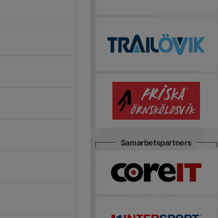
Samarbetspartners