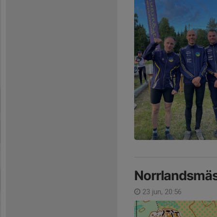
Norrlandsmäs
23 jun, 20:56