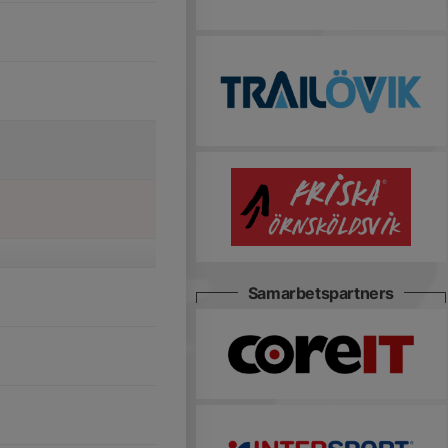
Samarbetspartners