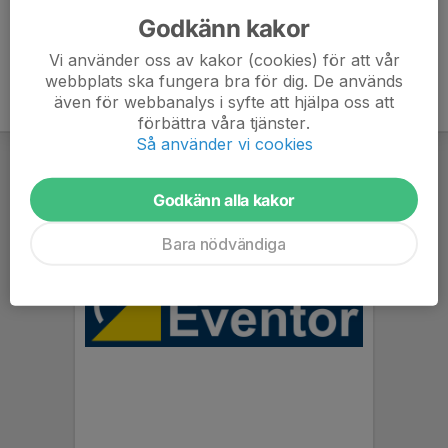
Godkänn kakor
Vi använder oss av kakor (cookies) för att vår
webbplats ska fungera bra för dig. De används
även för webbanalys i syfte att hjälpa oss att
förbättra våra tjänster.
Så använder vi cookies
Godkänn alla kakor
Bara nödvändiga