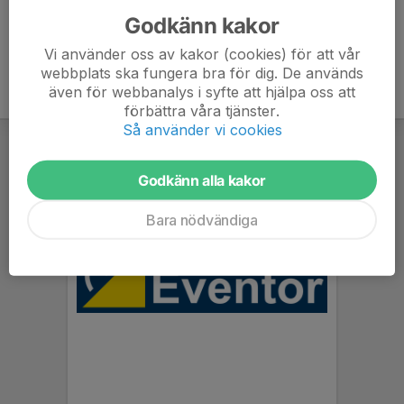
Godkänn kakor
Vi använder oss av kakor (cookies) för att vår
webbplats ska fungera bra för dig. De används
även för webbanalys i syfte att hjälpa oss att
förbättra våra tjänster.
Så använder vi cookies
Godkänn alla kakor
Bara nödvändiga