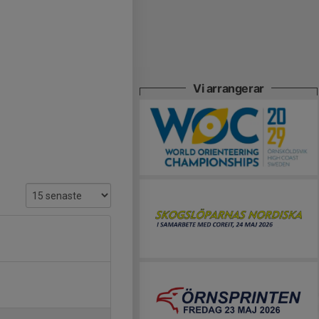
Vi arrangerar