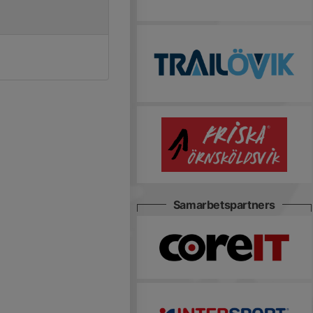
Samarbetspartners