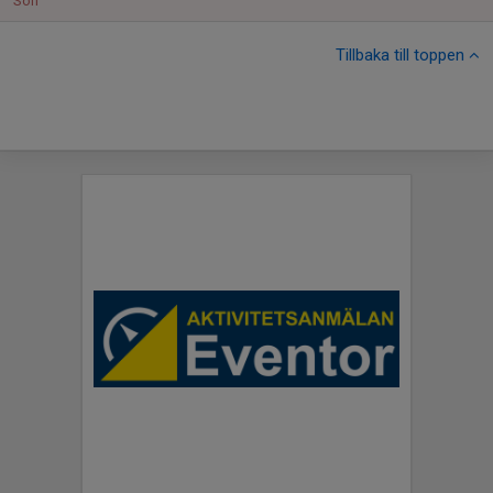
Sön
Tillbaka till toppen