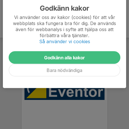
Godkänn kakor
Vi använder oss av kakor (cookies) för att vår
webbplats ska fungera bra för dig. De används
även för webbanalys i syfte att hjälpa oss att
förbättra våra tjänster.
Så använder vi cookies
Godkänn alla kakor
Bara nödvändiga