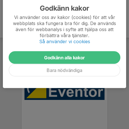
Godkänn kakor
Vi använder oss av kakor (cookies) för att vår
webbplats ska fungera bra för dig. De används
även för webbanalys i syfte att hjälpa oss att
förbättra våra tjänster.
Så använder vi cookies
Godkänn alla kakor
Bara nödvändiga