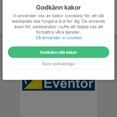
Godkänn kakor
Vi använder oss av kakor (cookies) för att vår
webbplats ska fungera bra för dig. De används
även för webbanalys i syfte att hjälpa oss att
förbättra våra tjänster.
Så använder vi cookies
Godkänn alla kakor
Bara nödvändiga