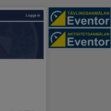
Logga in