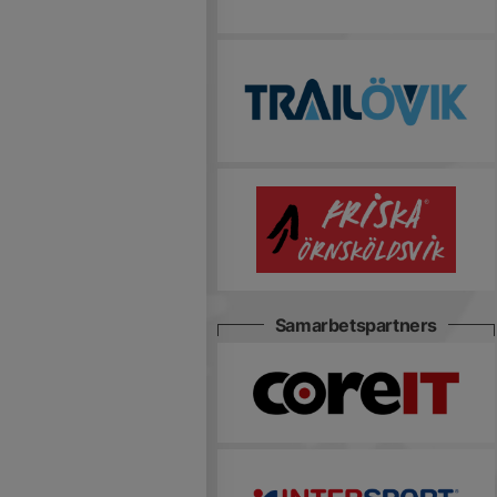
Samarbetspartners