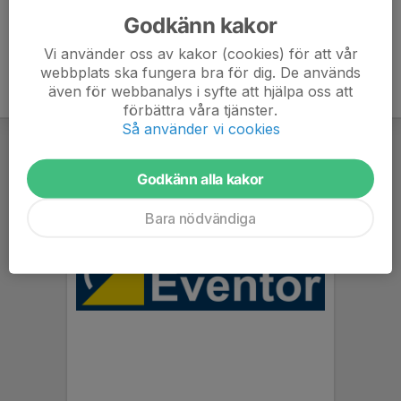
Godkänn kakor
Vi använder oss av kakor (cookies) för att vår
webbplats ska fungera bra för dig. De används
även för webbanalys i syfte att hjälpa oss att
förbättra våra tjänster.
Så använder vi cookies
Godkänn alla kakor
Bara nödvändiga