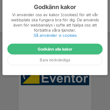
Godkänn kakor
Vi använder oss av kakor (cookies) för att vår
webbplats ska fungera bra för dig. De används
även för webbanalys i syfte att hjälpa oss att
förbättra våra tjänster.
Så använder vi cookies
Godkänn alla kakor
Bara nödvändiga