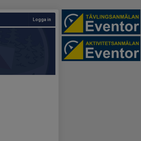
Logga in