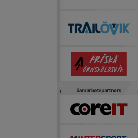
Samarbetspartners