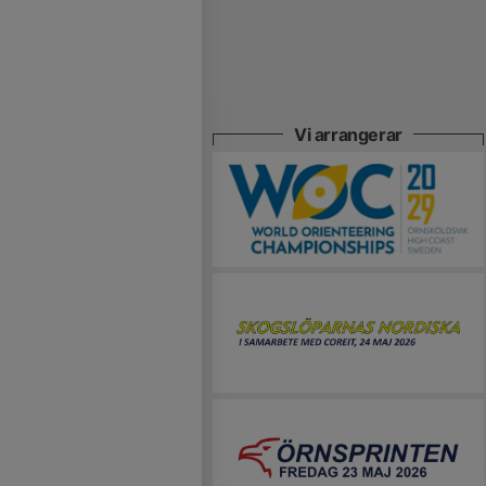
Vi arrangerar