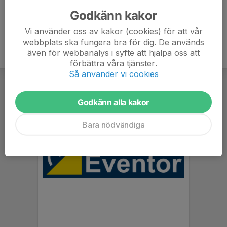
Godkänn kakor
Vi använder oss av kakor (cookies) för att vår
webbplats ska fungera bra för dig. De används
även för webbanalys i syfte att hjälpa oss att
förbättra våra tjänster.
Så använder vi cookies
Godkänn alla kakor
Bara nödvändiga