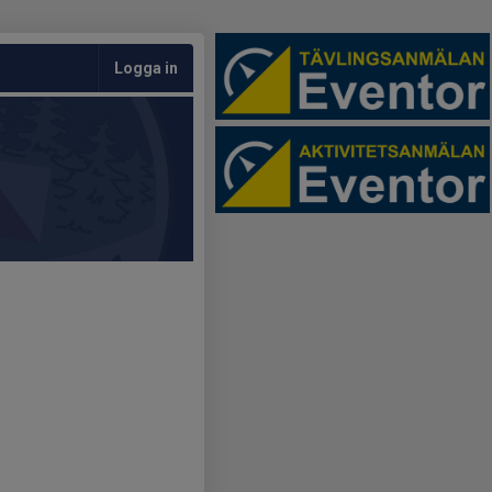
Logga in