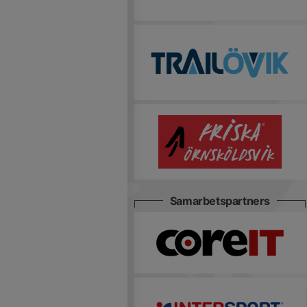
Samarbetspartners