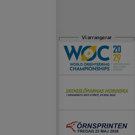
Vi arrangerar